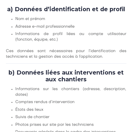
a) Données d’identification et de profil
Nom et prénom
Adresse e-mail professionnelle
Informations de profil liées au compte utilisateur
(fonction, équipe, etc.)
Ces données sont nécessaires pour l’identification des
techniciens et la gestion des accès à l’application.
b) Données liées aux interventions et
aux chantiers
Informations sur les chantiers (adresse, description,
dates)
Comptes rendus d’intervention
États des lieux
Suivis de chantier
Photos prises sur site par les techniciens