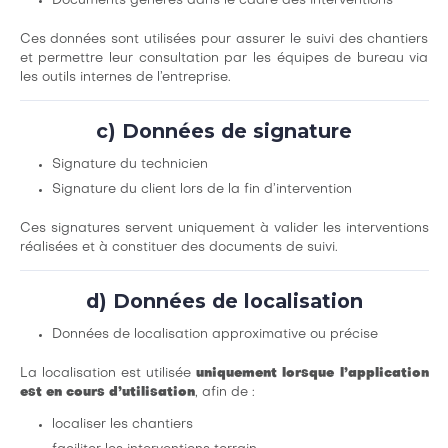
Documents générés dans le cadre des interventions
Ces données sont utilisées pour assurer le suivi des chantiers
et permettre leur consultation par les équipes de bureau via
les outils internes de l’entreprise.
c) Données de signature
Signature du technicien
Signature du client lors de la fin d’intervention
Ces signatures servent uniquement à valider les interventions
réalisées et à constituer des documents de suivi.
d) Données de localisation
Données de localisation approximative ou précise
La localisation est utilisée
uniquement lorsque l’application
est en cours d’utilisation
, afin de :
localiser les chantiers