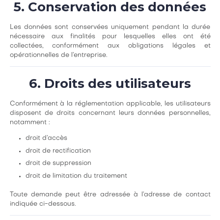
5. Conservation des données
Les données sont conservées uniquement pendant la durée
nécessaire aux finalités pour lesquelles elles ont été
collectées, conformément aux obligations légales et
opérationnelles de l’entreprise.
6. Droits des utilisateurs
Conformément à la réglementation applicable, les utilisateurs
disposent de droits concernant leurs données personnelles,
notamment :
droit d’accès
droit de rectification
droit de suppression
droit de limitation du traitement
Toute demande peut être adressée à l’adresse de contact
indiquée ci-dessous.