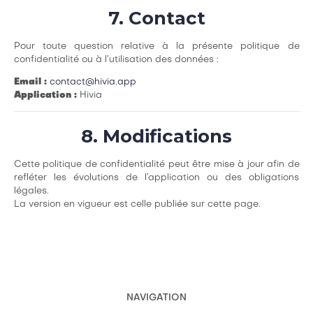
7. Contact
Pour toute question relative à la présente politique de
confidentialité ou à l’utilisation des données :
Email :
contact@hivia.app
Application :
Hivia
8. Modifications
Cette politique de confidentialité peut être mise à jour afin de
refléter les évolutions de l’application ou des obligations
légales.
La version en vigueur est celle publiée sur cette page.
NAVIGATION