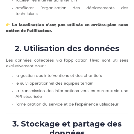
faciliter les interventions terrain
améliorer l’organisation des déplacements des
techniciens
La localisation n’est pas utilisée en arrière-plan sans
action de l’utilisateur.
2. Utilisation des données
Les données collectées via l’application Hivia sont utilisées
exclusivement pour :
la gestion des interventions et des chantiers
le suivi opérationnel des équipes terrain
la transmission des informations vers les bureaux via une
API sécurisée
l’amélioration du service et de l’expérience utilisateur
3. Stockage et partage des
données