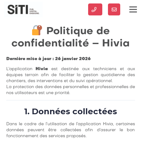
Politique de
confidentialité – Hivia
Dernière mise à jour : 26 janvier 2026
L’application
Hivia
est destinée aux techniciens et aux
équipes terrain afin de faciliter la gestion quotidienne des
chantiers, des interventions et du suivi opérationnel.
La protection des données personnelles et professionnelles de
nos utilisateurs est une priorité.
1. Données collectées
Dans le cadre de l’utilisation de l’application Hivia, certaines
données peuvent être collectées afin d’assurer le bon
fonctionnement des services proposés.