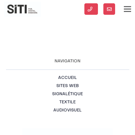
NAVIGATION
ACCUEIL
SITES WEB
SIGNALÉTIQUE
TEXTILE
AUDIOVISUEL