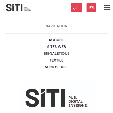
NAVIGATION
ACCUEIL
SITES WEB
SIGNALÉTIQUE
TEXTILE
AUDIOVISUEL